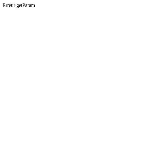
Erreur getParam